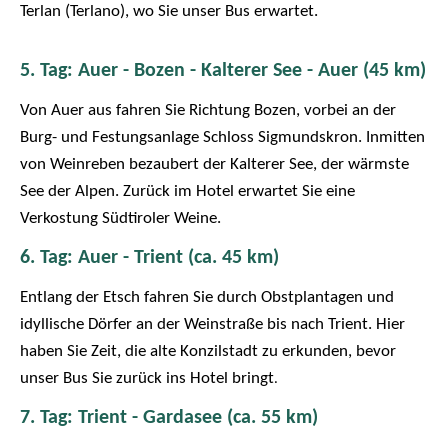
Terlan (Terlano), wo Sie unser Bus erwartet.
5. Tag: Auer - Bozen - Kalterer See - Auer (45 km)
Von Auer aus fahren Sie Richtung Bozen, vorbei an der
Burg- und Festungsanlage Schloss Sigmundskron. Inmitten
von Weinreben bezaubert der Kalterer See, der wärmste
See der Alpen. Zurück im Hotel erwartet Sie eine
Verkostung Südtiroler Weine.
6. Tag: Auer - Trient (ca. 45 km)
Entlang der Etsch fahren Sie durch Obstplantagen und
idyllische Dörfer an der Weinstraße bis nach Trient. Hier
haben Sie Zeit, die alte Konzilstadt zu erkunden, bevor
unser Bus Sie zurück ins Hotel bringt
.
7. Tag: Trient - Gardasee (ca. 55 km)