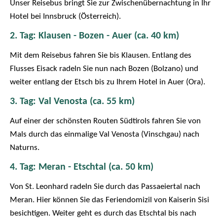
Unser Reisebus bringt Sie zur Zwischenübernachtung in Ihr
Hotel bei Innsbruck (Österreich).
2. Tag: Klausen - Bozen - Auer (ca. 40 km)
Mit dem Reisebus fahren Sie bis Klausen. Entlang des
Flusses Eisack radeln Sie nun nach Bozen (Bolzano) und
weiter entlang der Etsch bis zu Ihrem Hotel in Auer (Ora).
3. Tag: Val Venosta (ca. 55 km)
Auf einer der schönsten Routen Südtirols fahren Sie von
Mals durch das einmalige Val Venosta (Vinschgau) nach
Naturns.
4. Tag: Meran - Etschtal (ca. 50 km)
Von St. Leonhard radeln Sie durch das Passaeiertal nach
Meran. Hier können Sie das Feriendomizil von Kaiserin Sisi
besichtigen. Weiter geht es durch das Etschtal bis nach