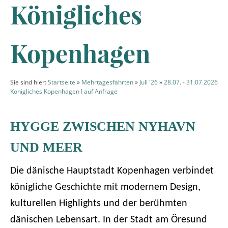
Königliches
Kopenhagen
Sie sind hier:
Startseite
»
Mehrtagesfahrten
»
Juli '26
»
28.07. - 31.07.2026
Königliches Kopenhagen I auf Anfrage
HYGGE ZWISCHEN NYHAVN
UND MEER
Die dänische Hauptstadt Kopenhagen verbindet
königliche Geschichte mit modernem Design,
kulturellen Highlights und der berühmten
dänischen Lebensart. In der Stadt am Öresund