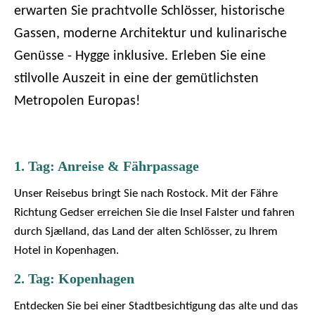
erwarten Sie prachtvolle Schlösser, historische
Gassen, moderne Architektur und kulinarische
Genüsse - Hygge inklusive. Erleben Sie eine
stilvolle Auszeit in eine der gemütlichsten
Metropolen Europas!
1. Tag: Anreise & Fährpassage
Unser Reisebus bringt Sie nach Rostock. Mit der Fähre
Richtung Gedser erreichen Sie die Insel Falster und fahren
durch Sjælland, das Land der alten Schlösser, zu Ihrem
Hotel in Kopenhagen.
2. Tag: Kopenhagen
Entdecken Sie bei einer Stadtbesichtigung das alte und das