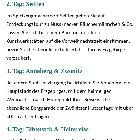
2. Tag: Seiffen
Im Spielzeugmacherdorf Seiffen gehen Sie auf
Entdeckungstour zu Nussknacker, Räuchermännchen & Co.
Lassen Sie sich bei einem Bummel durch die
Kunstwerkstätten auf die Vorweihnachtszeit einstimmen,
bevor Sie die abendliche Lichterfahrt durchs Erzgebirge
verzaubert.
3. Tag: Annaberg & Zwönitz
Bei einem Stadtspaziergang besichtigen Sie Annaberg, die
Hauptstadt des Erzgebirges, mit dem heimeligen
Weihnachtsmarkt. Höhepunkt Ihrer Reise ist die
abendliche Bergparade der Zwönitzer Hutzentage mit über
500 Trachtenträgern.
4. Tag: Eibenstck & Heimreise