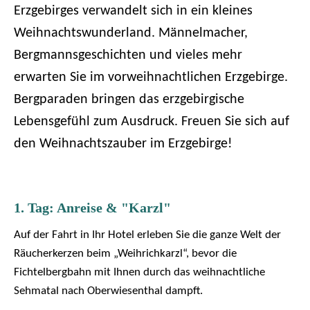
Erzgebirges verwandelt sich in ein kleines
Weihnachtswunderland. Männelmacher,
Bergmannsgeschichten und vieles mehr
erwarten Sie im vorweihnachtlichen Erzgebirge.
Bergparaden bringen das erzgebirgische
Lebensgefühl zum Ausdruck. Freuen Sie sich auf
den Weihnachtszauber im Erzgebirge!
1. Tag: Anreise & "Karzl"
Auf der Fahrt in Ihr Hotel erleben Sie die ganze Welt der
Räucherkerzen beim „Weihrichkarzl“, bevor die
Fichtelbergbahn mit Ihnen durch das weihnachtliche
Sehmatal nach Oberwiesenthal dampft.