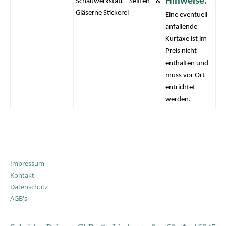
Hinweise:
Schauwerkstatt Seiffen &
Gläserne Stickerei
Eine eventuell
anfallende
Kurtaxe ist im
Preis nicht
enthalten und
muss vor Ort
entrichtet
werden.
Impressum
Kontakt
Datenschutz
AGB's