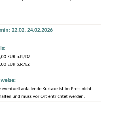
min: 22.02.-24.02.2026
is:
,00 EUR p.P./DZ
,00 EUR p.P./EZ
nweise:
 eventuell anfallende Kurtaxe ist im Preis nicht
halten und muss vor Ort entrichtet werden.