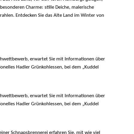
 besonderen Charme: stille Deiche, malerische
rahlen. Entdecken Sie das Alte Land im Winter von
chwettbewerb, erwartet Sie mit Informationen über
onelles Hadler Grünkohlessen, bei dem „Kuddel
chwettbewerb, erwartet Sie mit Informationen über
onelles Hadler Grünkohlessen, bei dem „Kuddel
iner Schnapsbrennerei erfahren Sie, mit wie viel