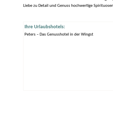
Liebe zu Detail und Genuss hochwertige Spirituosen-
Ihre Urlaubshotels:
Peters – Das Genusshotel in der Wingst