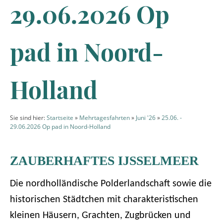
29.06.2026 Op
pad in Noord-
Holland
Sie sind hier:
Startseite
»
Mehrtagesfahrten
»
Juni '26
»
25.06. -
29.06.2026 Op pad in Noord-Holland
ZAUBERHAFTES IJSSELMEER
Die nordholländische Polderlandschaft sowie die
historischen Städtchen mit charakteristischen
kleinen Häusern, Grachten, Zugbrücken und