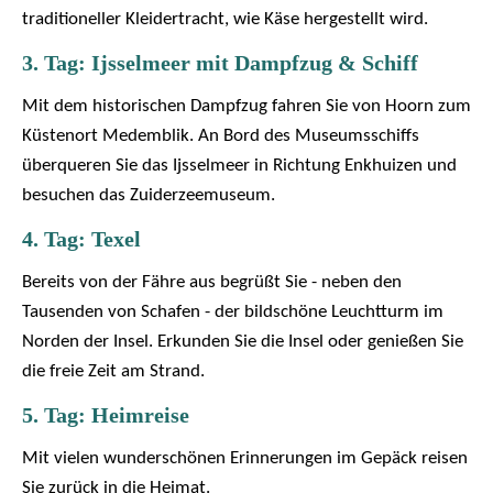
traditioneller Kleidertracht, wie Käse hergestellt wird.
3. Tag: Ijsselmeer mit Dampfzug & Schiff
Mit dem historischen Dampfzug fahren Sie von Hoorn zum
Küstenort Medemblik. An Bord des Museumsschiffs
überqueren Sie das Ijsselmeer in Richtung Enkhuizen und
besuchen das Zuiderzeemuseum.
4. Tag: Texel
Bereits von der Fähre aus begrüßt Sie - neben den
Tausenden von Schafen - der bildschöne Leuchtturm im
Norden der Insel. Erkunden Sie die Insel oder genießen Sie
die freie Zeit am Strand.
5. Tag: Heimreise
Mit vielen wunderschönen Erinnerungen im Gepäck reisen
Sie zurück in die Heimat.