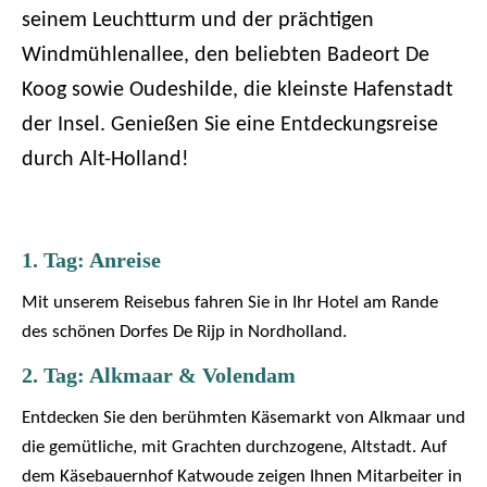
seinem Leuchtturm und der prächtigen
Windmühlenallee, den beliebten Badeort De
Koog sowie Oudeshilde, die kleinste Hafenstadt
der Insel. Genießen Sie eine Entdeckungsreise
durch Alt-Holland!
1. Tag: Anreise
Mit unserem Reisebus fahren Sie in Ihr Hotel am Rande
des schönen Dorfes De Rijp in Nordholland.
2. Tag: Alkmaar & Volendam
Entdecken Sie den berühmten Käsemarkt von Alkmaar und
die gemütliche, mit Grachten durchzogene, Altstadt. Auf
dem Käsebauernhof Katwoude zeigen Ihnen Mitarbeiter in