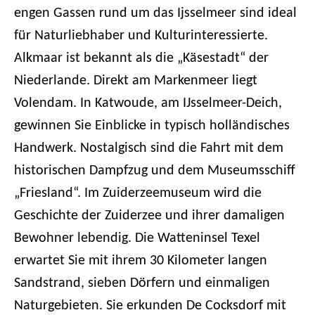
engen Gassen rund um das Ijsselmeer sind ideal
für Naturliebhaber und Kulturinteressierte.
Alkmaar ist bekannt als die „Käsestadt“ der
Niederlande. Direkt am Markenmeer liegt
Volendam. In Katwoude, am IJsselmeer-Deich,
gewinnen Sie Einblicke in typisch holländisches
Handwerk. Nostalgisch sind die Fahrt mit dem
historischen Dampfzug und dem Museumsschiff
„Friesland“. Im Zuiderzeemuseum wird die
Geschichte der Zuiderzee und ihrer damaligen
Bewohner lebendig. Die Watteninsel Texel
erwartet Sie mit ihrem 30 Kilometer langen
Sandstrand, sieben Dörfern und einmaligen
Naturgebieten. Sie erkunden De Cocksdorf mit