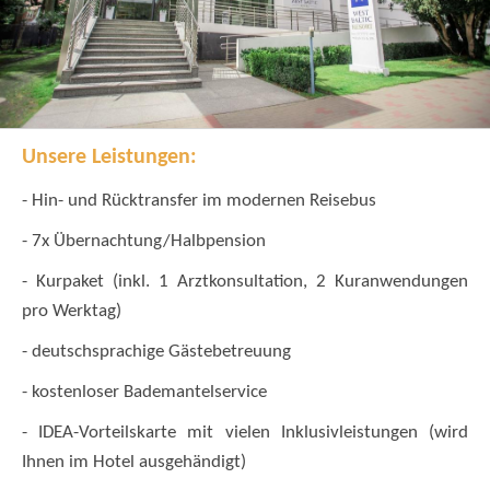
Unsere Leistungen:
- Hin- und Rücktransfer im modernen Reisebus
- 7x Übernachtung/Halbpension
- Kurpaket (inkl. 1 Arztkonsultation, 2 Kuranwendungen
pro Werktag)
- deutschsprachige Gästebetreuung
- kostenloser Bademantelservice
- IDEA-Vorteilskarte mit vielen Inklusivleistungen (wird
Ihnen im Hotel ausgehändigt)