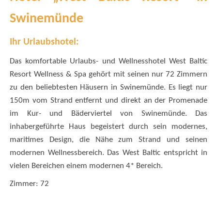
Swinemünde
Ihr Urlaubshotel:
Das komfortable Urlaubs- und Wellnesshotel West Baltic
Resort Wellness & Spa gehört mit seinen nur 72 Zimmern
zu den beliebtesten Häusern in Swinemünde. Es liegt nur
150m vom Strand entfernt und direkt an der Promenade
im Kur- und Bäderviertel von Swinemünde. Das
inhabergeführte Haus begeistert durch sein modernes,
maritimes Design, die Nähe zum Strand und seinen
modernen Wellnessbereich. Das West Baltic entspricht in
vielen Bereichen einem modernen 4* Bereich.
Zimmer: 72