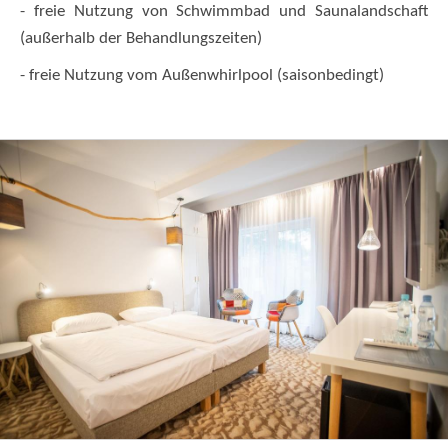
- freie Nutzung von Schwimmbad und Saunalandschaft
(außerhalb der Behandlungszeiten)
- freie Nutzung vom Außenwhirlpool (saisonbedingt)