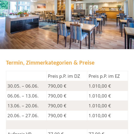
Termin, Zimmerkategorien & Preise
Preis p.P. im DZ
Preis p.P. im EZ
30.05. – 06.06.
790,00 €
1.010,00 €
06.06. – 13.06.
790,00 €
1.010,00 €
13.06. – 20.06.
790,00 €
1.010,00 €
20.06. – 27.06.
790,00 €
1.010,00 €