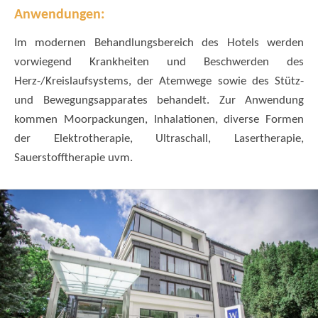
Anwendungen:
Im modernen Behandlungsbereich des Hotels werden
vorwiegend Krankheiten und Beschwerden des
Herz-/Kreislaufsystems, der Atemwege sowie des Stütz-
und Bewegungsapparates behandelt. Zur Anwendung
kommen Moorpackungen, Inhalationen, diverse Formen
der Elektrotherapie, Ultraschall, Lasertherapie,
Sauerstofftherapie uvm.