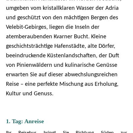
umgeben vom kristallklaren Wasser der Adria
und geschützt von den mächtigen Bergen des
Velebit-Gebirges, liegen die Inseln der
atemberaubenden Kvarner Bucht. Kleine
geschichtsträchtige Hafenstädte, alte Dörfer,
beeindruckende Küstenlandschaften, der Duft
von Pinienwäldern und kulinarische Genüsse
erwarten Sie auf dieser abwechslungsreichen
Reise – eine perfekte Mischung aus Erholung,
Kultur und Genuss.
1. Tag: Anreise
Ihr Reisebus bringt Sie Richtung Süden zur