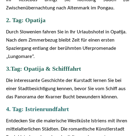
Zwischenübernachtung nach Altenmark im Pongau.
2. Tag: Opatija
Durch Slowenien fahren Sie in Ihr Urlaubshotel in Opatija.
Nach dem Zimmerbezug bleibt Zeit für einen ersten
Spaziergang entlang der berühmten Uferpromenade
„Lungomare“.
3.Tag: Opatija & Schifffahrt
Die interessante Geschichte der Kurstadt lernen Sie bei
einer Stadtbesichtigung kennen, bevor Sie vom Schiff aus
das Panorama der Kvarner Bucht bewundern können.
4. Tag: Istrienrundfahrt
Entdecken Sie die malerische Westküste Istriens mit ihren
mittelalterlichen Städten. Die romantische Künstlerstadt