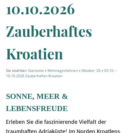
10.10.2026
Zauberhaftes
Kroatien
Sie sind hier:
Startseite
»
Mehrtagesfahrten
»
Oktober '26
»
03.10. –
10.10.2026 Zauberhaftes Kroatien
SONNE, MEER &
LEBENSFREUDE
Erleben Sie die faszinierende Vielfalt der
traumhaften Adriaküste! Im Norden Kroatiens,