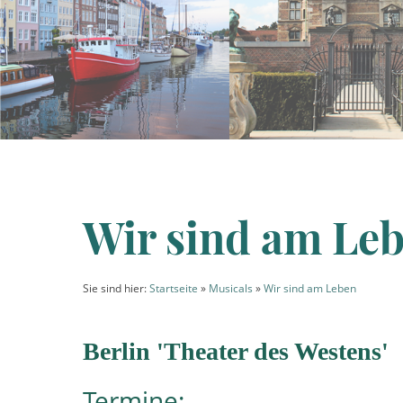
Wir sind am Le
Sie sind hier:
Startseite
»
Musicals
»
Wir sind am Leben
Berlin 'Theater des Westens'
Termine: