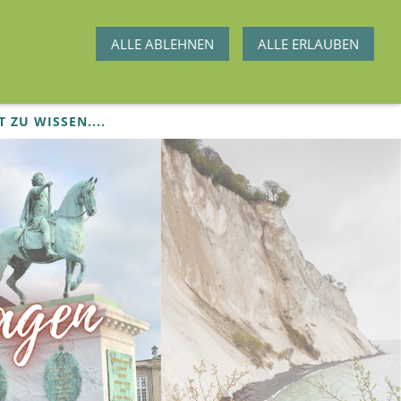
ALLE ABLEHNEN
ALLE ERLAUBEN
T ZU WISSEN....