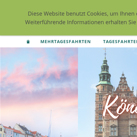
Diese Website benutzt Cookies, um Ihnen 
Weiterführende Informationen erhalten Sie
MEHRTAGESFAHRTEN
TAGESFAHRTE