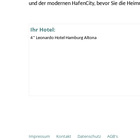
und der modernen HafenCity, bevor Sie die Heimr
Ihr Hotel:
4* Leonardo Hotel Hamburg Altona
Impressum
Kontakt
Datenschutz
AGB's