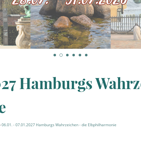
2027 Hamburgs Wahrz
e
»
06.01. - 07.01.2027 Hamburgs Wahrzeichen - die Elbphilharmonie