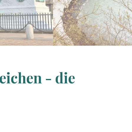
eichen - die