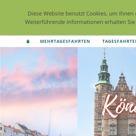
Diese Website benutzt Cookies, um Ihnen 
Weiterführende Informationen erhalten Sie
MEHRTAGESFAHRTEN
TAGESFAHRTE