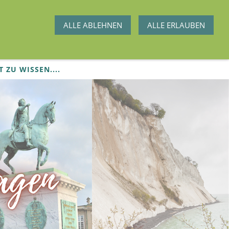
ALLE ABLEHNEN
ALLE ERLAUBEN
T ZU WISSEN....