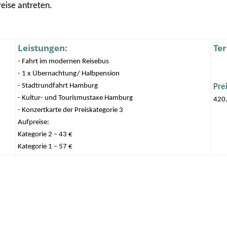
eise antreten.
Leistungen:
Ter
- Fahrt im modernen Reisebus
- 1 x Übernachtung/ Halbpension
- Stadtrundfahrt Hamburg
Pre
- Kultur- und Tourismustaxe Hamburg
420,
- Konzertkarte der Preiskategorie 3
Aufpreise:
Kategorie 2 – 43 €
Kategorie 1 – 57 €