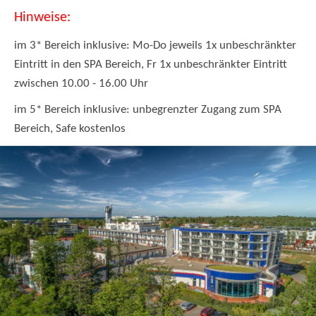
Hinweise:
im 3* Bereich inklusive: Mo-Do jeweils 1x unbeschränkter
Eintritt in den SPA Bereich, Fr 1x unbeschränkter Eintritt
zwischen 10.00 - 16.00 Uhr
im 5* Bereich inklusive: unbegrenzter Zugang zum SPA
Bereich, Safe kostenlos