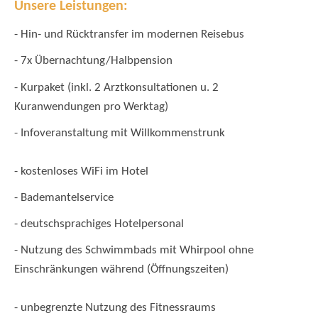
Unsere Leistungen:
- Hin- und Rücktransfer im modernen Reisebus
- 7x Übernachtung/Halbpension
.
- Kurpaket (inkl. 2 Arztkonsultationen u
2
Kuranwendungen pro Werktag)
- Infoveranstaltung mit Willkommenstrunk
- kostenloses WiFi im Hotel
- Bademantelservice
- deutschsprachiges Hotelpersonal
- Nutzung des Schwimmbads mit Whirpool ohne
Einschränkungen während (Öffnungszeiten)
- unbegrenzte Nutzung des Fitnessraums