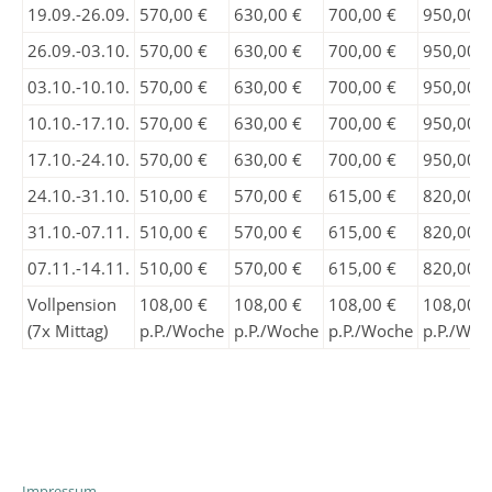
19.09.-26.09.
570,00 €
630,00 €
700,00 €
950,00 €
26.09.-03.10.
570,00 €
630,00 €
700,00 €
950,00 €
03.10.-10.10.
570,00 €
630,00 €
700,00 €
950,00 €
10.10.-17.10.
570,00 €
630,00 €
700,00 €
950,00 €
17.10.-24.10.
570,00 €
630,00 €
700,00 €
950,00 €
24.10.-31.10.
510,00 €
570,00 €
615,00 €
820,00 €
31.10.-07.11.
510,00 €
570,00 €
615,00 €
820,00 €
07.11.-14.11.
510,00 €
570,00 €
615,00 €
820,00 €
Vollpension
108,00 €
108,00 €
108,00 €
108,00 €
(7x Mittag)
p.P./Woche
p.P./Woche
p.P./Woche
p.P./Woc
Impressum