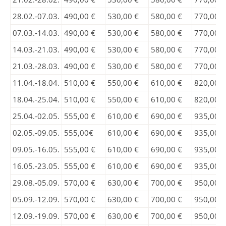
28.02.-07.03.
490,00 €
530,00 €
580,00 €
770,00 €
07.03.-14.03.
490,00 €
530,00 €
580,00 €
770,00 €
14.03.-21.03.
490,00 €
530,00 €
580,00 €
770,00 €
21.03.-28.03.
490,00 €
530,00 €
580,00 €
770,00 €
11.04.-18.04.
510,00 €
550,00 €
610,00 €
820,00 €
18.04.-25.04.
510,00 €
550,00 €
610,00 €
820,00 €
25.04.-02.05.
555,00 €
610,00 €
690,00 €
935,00 €
02.05.-09.05.
555,00€
610,00 €
690,00 €
935,00 €
09.05.-16.05.
555,00 €
610,00 €
690,00 €
935,00 €
16.05.-23.05.
555,00 €
610,00 €
690,00 €
935,00 €
29.08.-05.09.
570,00 €
630,00 €
700,00 €
950,00 €
05.09.-12.09.
570,00 €
630,00 €
700,00 €
950,00 €
12.09.-19.09.
570,00 €
630,00 €
700,00 €
950,00 €