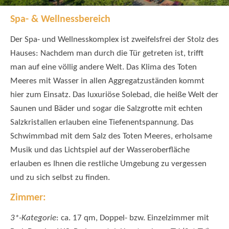
Spa- & Wellnessbereich
Der Spa- und Wellnesskomplex ist zweifelsfrei der Stolz des
Hauses: Nachdem man durch die Tür getreten ist, trifft
man auf eine völlig andere Welt. Das Klima des Toten
Meeres mit Wasser in allen Aggregatzuständen kommt
hier zum Einsatz. Das luxuriöse Solebad, die heiße Welt der
Saunen und Bäder und sogar die Salzgrotte mit echten
Salzkristallen erlauben eine Tiefenentspannung. Das
Schwimmbad mit dem Salz des Toten Meeres, erholsame
Musik und das Lichtspiel auf der Wasseroberfläche
erlauben es Ihnen die restliche Umgebung zu vergessen
und zu sich selbst zu finden.
Zimmer:
3*-Kategorie
: ca. 17 qm, Doppel- bzw. Einzelzimmer mit