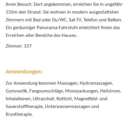
Ihren Besuch. Dort angekommen, erreichen Sie in ungefähr
150m den Strand. Sie wohnen in modern ausgestatteten
Zimmern mit Bad oder Du/WC, Sat-TV, Telefon und Balkon.
Ein geräumiger Panorama-Fahrstuhl erleichtert Ihnen das
Erreichen aller Bereiche des Hauses.
Zimmer: 157
Anwendungen:
Zur Anwendung kommen Massagen, Hydromassagen,
Gymnastik, Fangoumschläge, Moorpackungen, Heilstrom,
Inhalationen, Ultraschall, Rotlicht, Magnetfeld- und
Sauerstofftherapie, Unterwassermassagen und
Kryotherapie.